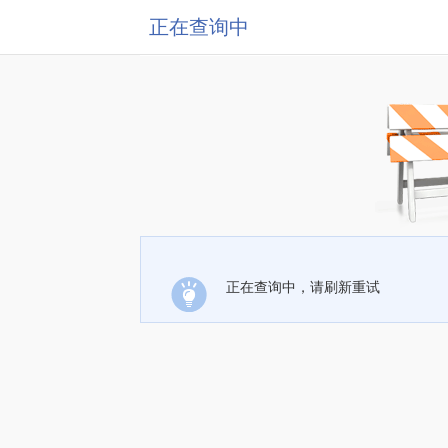
正在查询中
正在查询中，请刷新重试