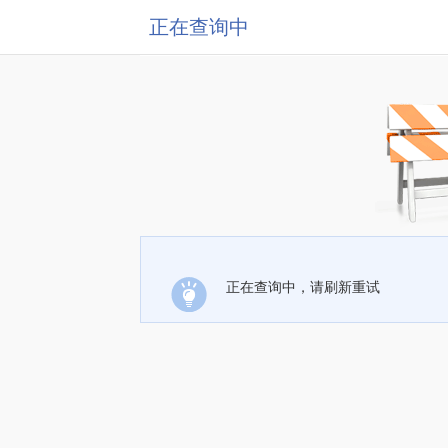
正在查询中
正在查询中，请刷新重试